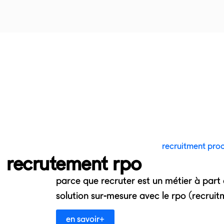
recruitment proc
recrutement rpo
parce que recruter est un métier à part
solution sur-mesure avec le rpo (recruit
en savoir+