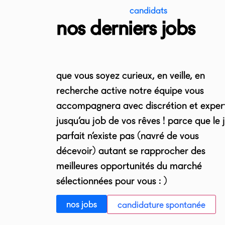
candidats
nos derniers jobs
que vous soyez curieux, en veille, en
recherche active notre équipe vous
accompagnera avec discrétion et exper
jusqu’au job de vos rêves ! parce que le 
parfait n’existe pas (navré de vous
décevoir) autant se rapprocher des
meilleures opportunités du marché
sélectionnées pour vous : )
nos jobs
candidature spontanée