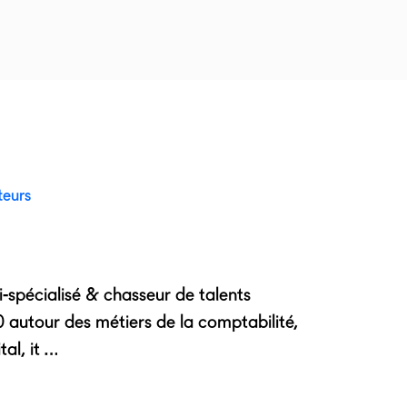
teurs
-spécialisé & chasseur de talents
 autour des métiers de la comptabilité,
tal, it …