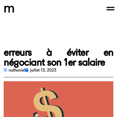
erreurs à éviter en
négociant son 1er salaire
nathaniel
juillet 13, 2023