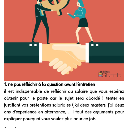
1. ne pas réfléchir à la question avant l’entretien
il est indispensable de réfléchir au salaire que vous espérez
obtenir pour le poste car le sujet sera abordé ! tenter en
justifiant vos prétentions salariales (j’ai deux masters, j’ai deux
ans d’expérience en alternance, .. il faut des arguments pour
expliquer pourquoi vous voulez plus pour ce job.