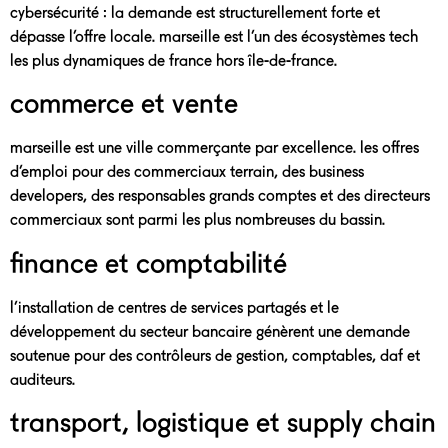
cybersécurité : la demande est structurellement forte et
dépasse l’offre locale. marseille est l’un des écosystèmes tech
les plus dynamiques de france hors île-de-france.
commerce et vente
marseille est une ville commerçante par excellence. les offres
d’emploi pour des commerciaux terrain, des business
developers, des responsables grands comptes et des directeurs
commerciaux sont parmi les plus nombreuses du bassin.
finance et comptabilité
l’installation de centres de services partagés et le
développement du secteur bancaire génèrent une demande
soutenue pour des contrôleurs de gestion, comptables, daf et
auditeurs.
transport, logistique et supply chain