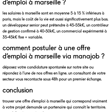
d’emploi à marseille ?
les salaires à marseille sont en moyenne 5 à 15 % inférieurs à
paris, mais le coût de la vie est aussi significativement plus bas.
un développeur senior peut prétendre à 45-55k€, un contrôleur
de gestion confirmé à 40-50k€, un commercial expérimenté à
35-45k€ fixe + variable.
comment postuler à une offre
d’emploi à marseille via manajob ?
déposez votre candidature spontanée sur notre site ou
répondez à l’une de nos offres en ligne. un consultant de votre
secteur vous recontacte sous 48h pour un premier échange.
conclusion
trouver une offre d’emploi à marseille qui correspond vraiment
à votre projet demande un partenaire qui connaît le territoire.