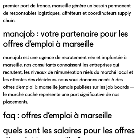
premier port de france, marseille génère un besoin permanent
de responsables logistiques, affréteurs et coordinateurs supply
chain.
manajob : votre partenaire pour les
offres d’emploi à marseille
manajob est une agence de recrutement née et implantée à
marseille. nos consultants connaissent les entreprises qui
recrutent, les niveaux de rémunération réels du marché local et
les attentes des décideurs. nous vous donnons accès à des
offres d’emploi à marseille jamais publiées sur les job boards —
le marché caché représente une part significative de nos
placements.
faq : offres d’emploi à marseille
quels sont les salaires pour les offres