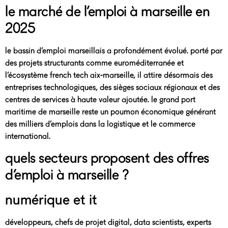
le marché de l’emploi à marseille en
2025
le bassin d’emploi marseillais a profondément évolué. porté par
des projets structurants comme euroméditerranée et
l’écosystème french tech aix-marseille, il attire désormais des
entreprises technologiques, des sièges sociaux régionaux et des
centres de services à haute valeur ajoutée. le grand port
maritime de marseille reste un poumon économique générant
des milliers d’emplois dans la logistique et le commerce
international.
quels secteurs proposent des offres
d’emploi à marseille ?
numérique et it
développeurs, chefs de projet digital, data scientists, experts