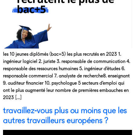
les 10 jeunes diplômés (bac+5) les plus recrutés en 2023 1.
ingénieur logiciel 2. juriste 3. responsable de communication 4.
responsable des ressources humaines 5. ingénieur d’études 6.
responsable commercial 7. analyste de recherche8. enseignant
9. auditeur financier 10. psychologue 5 secteurs d’emploi qui
ont le plus augmenté leur nombre de premières embauches en
2023 […]
travaillez-vous plus ou moins que les
autres travailleurs européens ?