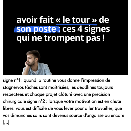
signe n°1 : quand la routine vous donne l’impression de
stagnervos tâches sont maîtrisées, les deadlines toujours
respectées et chaque projet clôturé avec une précision
chirurgicale signe n°2 : lorsque votre motivation est en chute
libresi vous est difficile de vous lever pour aller travailler, que
vos dimanches soirs sont devenus source d’angoisse ou encore
[…]