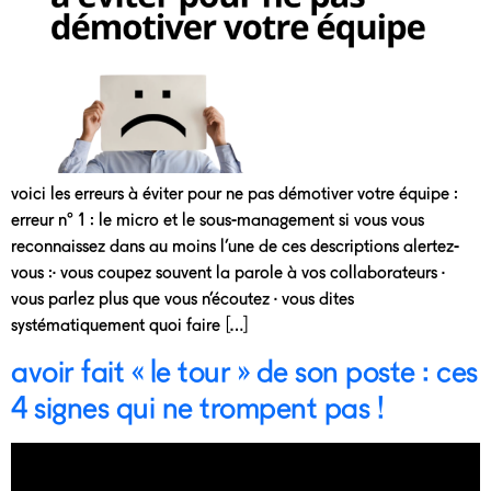
voici les erreurs à éviter pour ne pas démotiver votre équipe :
erreur n° 1 : le micro et le sous-management si vous vous
reconnaissez dans au moins l’une de ces descriptions alertez-
vous :· vous coupez souvent la parole à vos collaborateurs ·
vous parlez plus que vous n’écoutez · vous dites
systématiquement quoi faire […]
avoir fait « le tour » de son poste : ces
4 signes qui ne trompent pas !