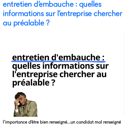
entretien d’embauche : quelles
informations sur l’entreprise chercher
au préalable ?
l’importance d’être bien renseigné…un candidat mal renseigné