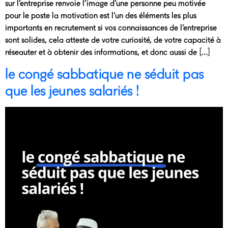
sur l’entreprise renvoie l’image d’une personne peu motivée
pour le poste la motivation est l’un des éléments les plus
importants en recrutement si vos connaissances de l’entreprise
sont solides, cela atteste de votre curiosité, de votre capacité à
réseauter et à obtenir des informations, et donc aussi de […]
le congé sabbatique ne séduit pas
que les jeunes salariés !