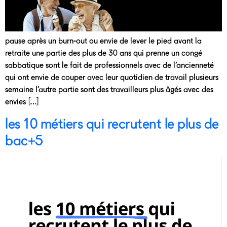
pause après un burn-out ou envie de lever le pied avant la
retraite une partie des plus de 30 ans qui prenne un congé
sabbatique sont le fait de professionnels avec de l’ancienneté
qui ont envie de couper avec leur quotidien de travail plusieurs
semaine l’autre partie sont des travailleurs plus âgés avec des
envies […]
les 10 métiers qui recrutent le plus de
bac+5