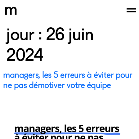
jour :
26 juin
2024
managers, les 5 erreurs à éviter pour
ne pas démotiver votre équipe